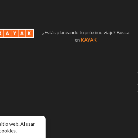
¿Estás planeando tu próximo viaje? Busca
en
KAYAK