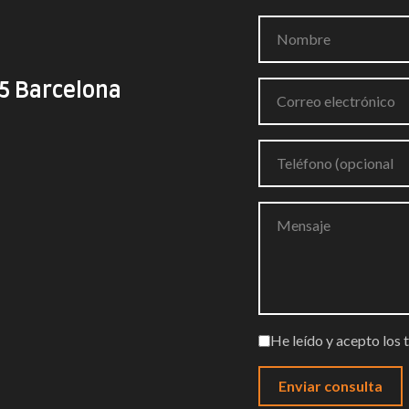
05 Barcelona
He leído y acepto los 
Enviar consulta