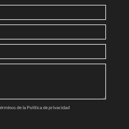
términos de la
Política de privacidad