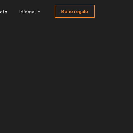
Bono regalo
cto
Idioma