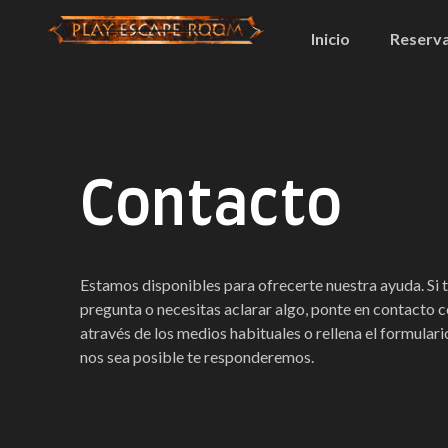
Inicio
Reserv
Contacto
Estamos disponibles para ofrecerte nuestra ayuda. Si 
pregunta o necesitas aclarar algo, ponte en contacto 
através de los medios habituales o rellena el formular
nos sea posible te responderemos.